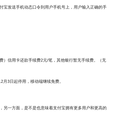
付宝发送手机动态口令到用户手机号上，用户输入正确的手
费）信用卡还款手续费2元/笔，其他银行暂无手续费。（无
12月3日起停用，移动端继续免费。
，另一方面，是不是也意味着支付宝拥有更多用户和更高的